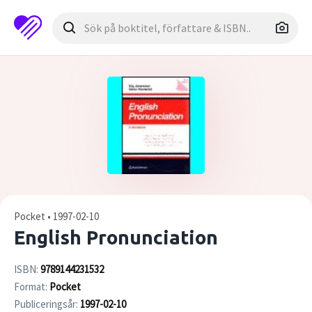
Pocket • 1997-02-10
English Pronunciation
ISBN:
9789144231532
Format:
Pocket
Publiceringsår:
1997-02-10