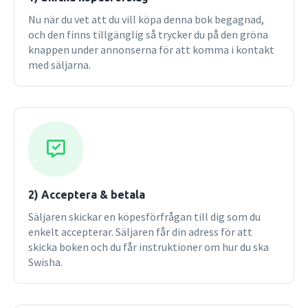
Nu när du vet att du vill köpa denna bok begagnad,
och den finns tillgänglig så trycker du på den gröna
knappen under annonserna för att komma i kontakt
med säljarna.
2) Acceptera & betala
Säljaren skickar en köpesförfrågan till dig som du
enkelt accepterar. Säljaren får din adress för att
skicka boken och du får instruktioner om hur du ska
Swisha.