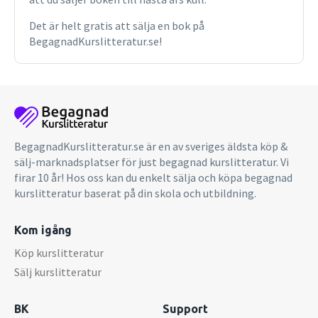
Det är helt gratis att sälja en bok på
BegagnadKurslitteratur.se!
BegagnadKurslitteratur.se är en av sveriges äldsta köp &
sälj-marknadsplatser för just begagnad kurslitteratur. Vi
firar 10 år! Hos oss kan du enkelt sälja och köpa begagnad
kurslitteratur baserat på din skola och utbildning.
Kom igång
Köp kurslitteratur
Sälj kurslitteratur
BK
Support