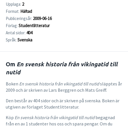
Upplaga:
2
Format:
Häftad
Publiceringsår:
2009-06-16
Förlag:
Studentlitteratur
Antal sidor:
404
Språk:
Svenska
Om
En svensk historia från vikingatid till
nutid
Boken
En svensk historia från vikingatid till nutid
släpptes år
2009 och är skriven av Lars Berggren och Mats Greiff.
Den består av 404 sidor och är skriven på svenska. Boken är
utgiven av förlaget Studentlitteratur.
Köp
En svensk historia från vikingatid till nutid
begagnad
från en av 1 studenter hos oss och spara pengar. Om du