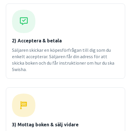
2) Acceptera & betala
Säljaren skickar en köpesförfrågan till dig som du
enkelt accepterar. Säljaren får din adress för att
skicka boken och du får instruktioner om hur du ska
Swisha.
3) Mottag boken & sälj vidare