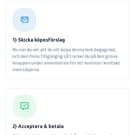
1) Skicka köpesförslag
Nu när du vet att du vill köpa denna bok begagnad,
och den finns tillgänglig så trycker du på den gröna
knappen under annonserna för att komma i kontakt
med säljarna.
2) Acceptera & betala