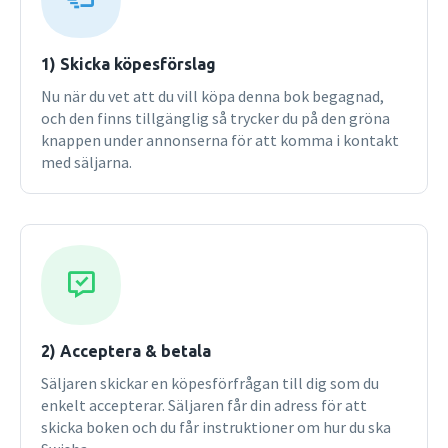
1) Skicka köpesförslag
Nu när du vet att du vill köpa denna bok begagnad,
och den finns tillgänglig så trycker du på den gröna
knappen under annonserna för att komma i kontakt
med säljarna.
2) Acceptera & betala
Säljaren skickar en köpesförfrågan till dig som du
enkelt accepterar. Säljaren får din adress för att
skicka boken och du får instruktioner om hur du ska