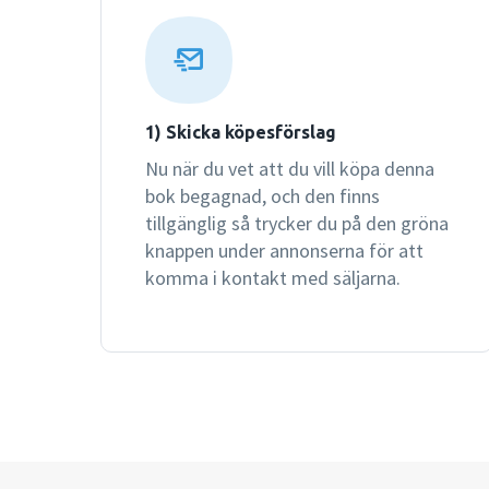
1) Skicka köpesförslag
Nu när du vet att du vill köpa denna
bok begagnad, och den finns
tillgänglig så trycker du på den gröna
knappen under annonserna för att
komma i kontakt med säljarna.