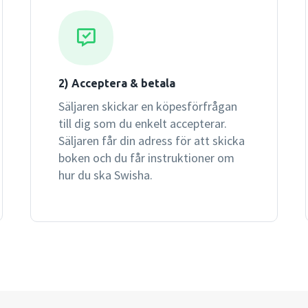
2) Acceptera & betala
Säljaren skickar en köpesförfrågan
till dig som du enkelt accepterar.
Säljaren får din adress för att skicka
boken och du får instruktioner om
hur du ska Swisha.