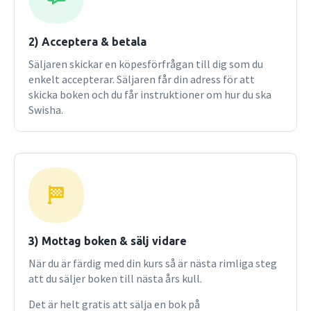
2) Acceptera & betala
Säljaren skickar en köpesförfrågan till dig som du
enkelt accepterar. Säljaren får din adress för att
skicka boken och du får instruktioner om hur du ska
Swisha.
3) Mottag boken & sälj vidare
När du är färdig med din kurs så är nästa rimliga steg
att du säljer boken till nästa års kull.
Det är helt gratis att sälja en bok på