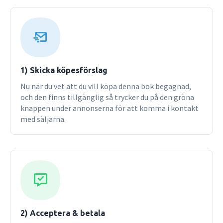
1) Skicka köpesförslag
Nu när du vet att du vill köpa denna bok begagnad,
och den finns tillgänglig så trycker du på den gröna
knappen under annonserna för att komma i kontakt
med säljarna.
2) Acceptera & betala