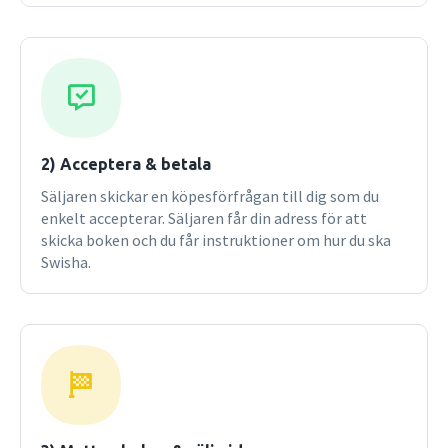
2) Acceptera & betala
Säljaren skickar en köpesförfrågan till dig som du
enkelt accepterar. Säljaren får din adress för att
skicka boken och du får instruktioner om hur du ska
Swisha.