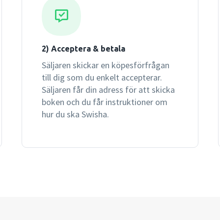
2) Acceptera & betala
Säljaren skickar en köpesförfrågan
till dig som du enkelt accepterar.
Säljaren får din adress för att skicka
boken och du får instruktioner om
hur du ska Swisha.