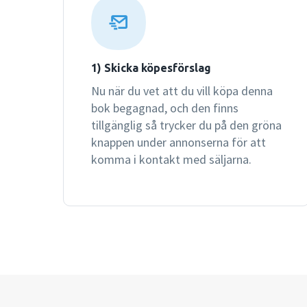
1) Skicka köpesförslag
Nu när du vet att du vill köpa denna
bok begagnad, och den finns
tillgänglig så trycker du på den gröna
knappen under annonserna för att
komma i kontakt med säljarna.