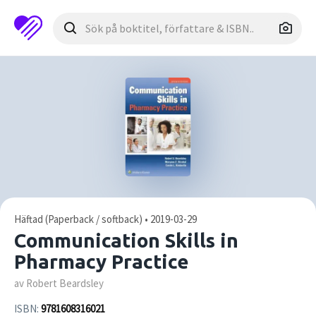
Häftad (Paperback / softback) • 2019-03-29
Communication Skills in
Pharmacy Practice
av Robert Beardsley
ISBN:
9781608316021