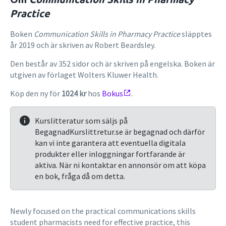
Practice
Boken
Communication Skills in Pharmacy Practice
släpptes
år 2019 och är skriven av Robert Beardsley.
Den består av 352 sidor och är skriven på engelska. Boken är
utgiven av förlaget Wolters Kluwer Health.
Köp den ny för
1024 kr
hos
Bokus
.
Kurslitteratur som säljs på
BegagnadKurslittretur.se är begagnad och därför
kan vi inte garantera att eventuella digitala
produkter eller inloggningar fortfarande är
aktiva. När ni kontaktar en annonsör om att köpa
en bok, fråga då om detta.
Newly focused on the practical communications skills
student pharmacists need for effective practice, this