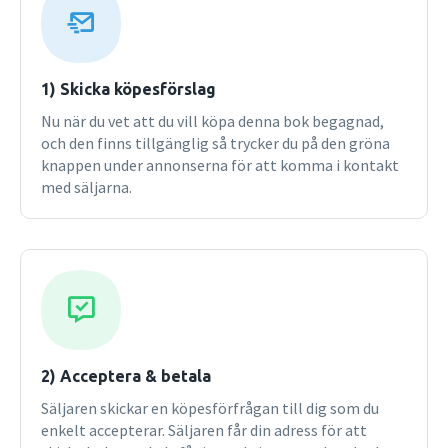
1) Skicka köpesförslag
Nu när du vet att du vill köpa denna bok begagnad,
och den finns tillgänglig så trycker du på den gröna
knappen under annonserna för att komma i kontakt
med säljarna.
2) Acceptera & betala
Säljaren skickar en köpesförfrågan till dig som du
enkelt accepterar. Säljaren får din adress för att