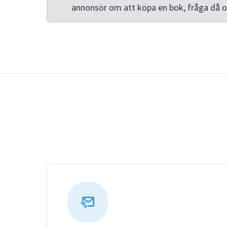
annonsör om att köpa en bok, fråga då 