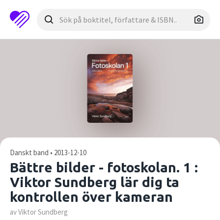
Danskt band • 2013-12-10
Bättre bilder - fotoskolan. 1 :
Viktor Sundberg lär dig ta
kontrollen över kameran
av Viktor Sundberg