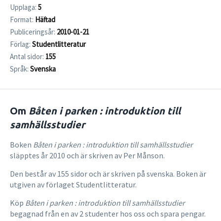
Upplaga:
5
Format:
Häftad
Publiceringsår:
2010-01-21
Förlag:
Studentlitteratur
Antal sidor:
155
Språk:
Svenska
Om
Båten i parken : introduktion till
samhällsstudier
Boken
Båten i parken : introduktion till samhällsstudier
släpptes år 2010 och är skriven av Per Månson.
Den består av 155 sidor och är skriven på svenska. Boken är
utgiven av förlaget Studentlitteratur.
Köp
Båten i parken : introduktion till samhällsstudier
begagnad från en av 2 studenter hos oss och spara pengar.