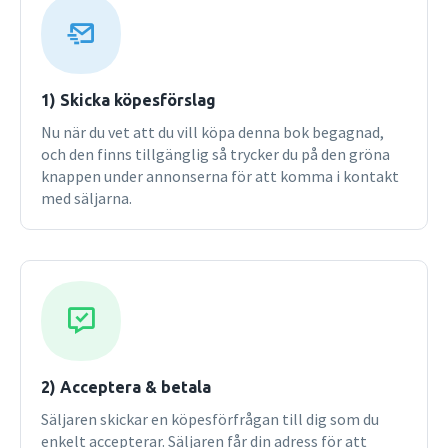
1) Skicka köpesförslag
Nu när du vet att du vill köpa denna bok begagnad,
och den finns tillgänglig så trycker du på den gröna
knappen under annonserna för att komma i kontakt
med säljarna.
2) Acceptera & betala
Säljaren skickar en köpesförfrågan till dig som du
enkelt accepterar. Säljaren får din adress för att