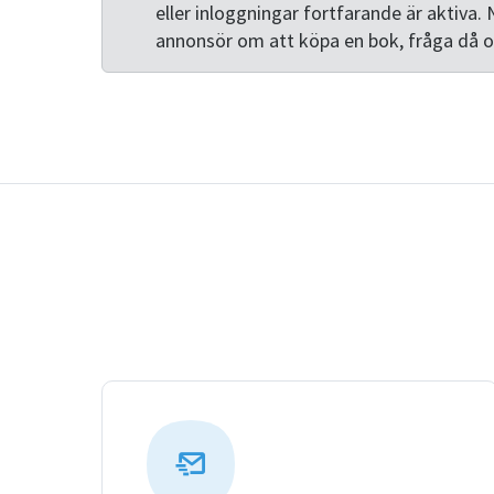
eller inloggningar fortfarande är aktiva. 
annonsör om att köpa en bok, fråga då 