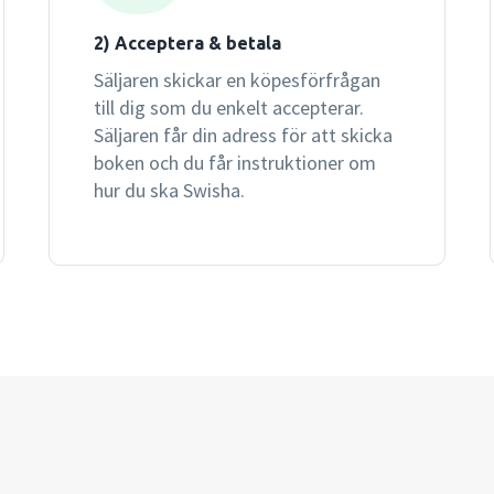
2) Acceptera & betala
Säljaren skickar en köpesförfrågan
till dig som du enkelt accepterar.
Säljaren får din adress för att skicka
boken och du får instruktioner om
hur du ska Swisha.