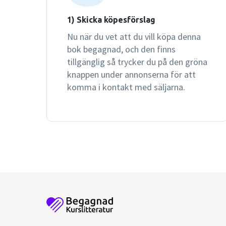
1) Skicka köpesförslag
Nu när du vet att du vill köpa denna
bok begagnad, och den finns
tillgänglig så trycker du på den gröna
knappen under annonserna för att
komma i kontakt med säljarna.