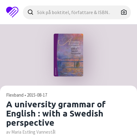
Flexband • 2015-08-17
A university grammar of
English : with a Swedish
perspective
av Maria Estling Vannestål