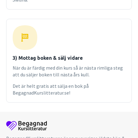
3) Mottag boken & sälj vidare
När du är färdig med din kurs så är nästa rimliga steg
att du säljer boken till nästa års kull.
Det är helt gratis att sälja en bok på
BegagnadKurslitteratur.se!