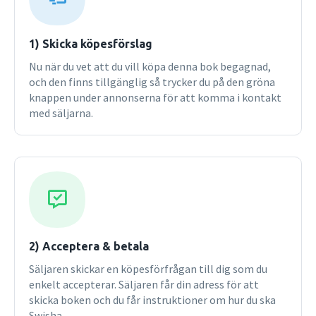
1) Skicka köpesförslag
Nu när du vet att du vill köpa denna bok begagnad,
och den finns tillgänglig så trycker du på den gröna
knappen under annonserna för att komma i kontakt
med säljarna.
2) Acceptera & betala
Säljaren skickar en köpesförfrågan till dig som du
enkelt accepterar. Säljaren får din adress för att
skicka boken och du får instruktioner om hur du ska
Swisha.