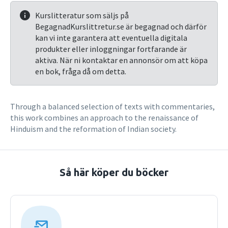
Kurslitteratur som säljs på
BegagnadKurslittretur.se är begagnad och därför
kan vi inte garantera att eventuella digitala
produkter eller inloggningar fortfarande är
aktiva. När ni kontaktar en annonsör om att köpa
en bok, fråga då om detta.
Through a balanced selection of texts with commentaries,
this work combines an approach to the renaissance of
Hinduism and the reformation of Indian society.
Så här köper du böcker